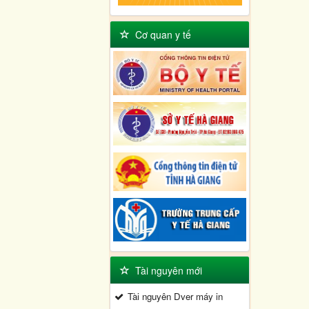
Cơ quan y tế
Tài nguyên mới
Tài nguyên Dver máy in