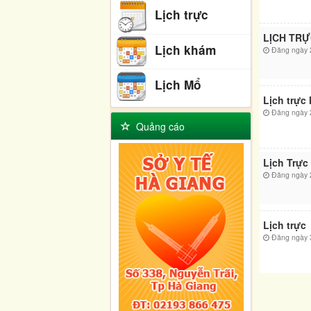
Lịch trực
LỊCH TRỰ
Lịch khám
Đăng ngày 2
Lịch Mổ
Lịch trực 
Đăng ngày 2
Quảng cáo
Lịch Trực
Đăng ngày 2
Lịch trực
Đăng ngày 3