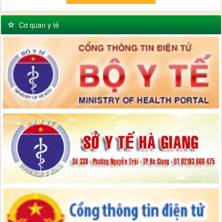
Cơ quan y tế