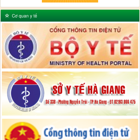
Cơ quan y tế