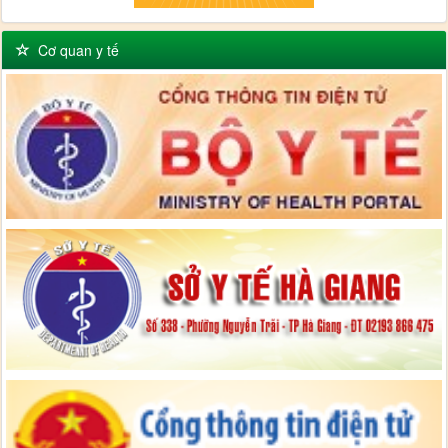
Cơ quan y tế