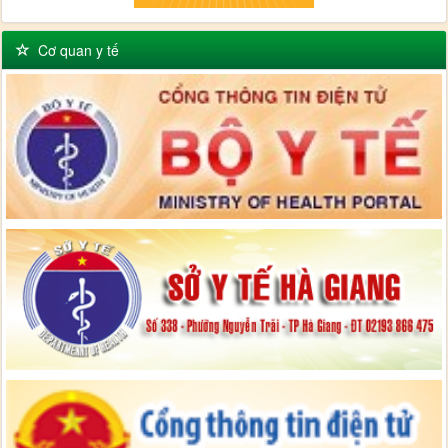
Cơ quan y tế