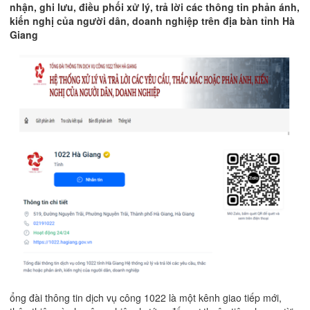
nhận, ghi lưu, điều phối xử lý, trả lời các thông tin phản ánh,
kiến nghị của người dân, doanh nghiệp trên địa bàn tỉnh Hà
Giang
ổng đài thông tin dịch vụ công 1022 là một kênh giao tiếp mới,