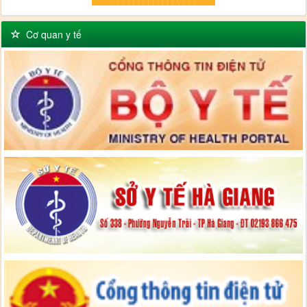
Cơ quan y tế