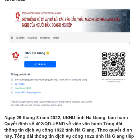
Ngày 29 tháng 3 năm 2022, UBND tỉnh Hà Giang ban hành
Quyết định số 402/QĐ-UBND về việc vận hành Tổng đài
thông tin dịch vụ công 1022 tỉnh Hà Giang. Theo quyết định
này, Tổng đài thông tin dịch vụ công 1022 tỉnh Hà Giang tiếp